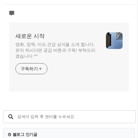
새로운 시작
영화, 정책, 이슈,건강 상식을 소개 합니다.
유익 하시다면 공감 버튼과 구독! 부탁드리
겠습니다 ^^
구독하기
블로그 인기글