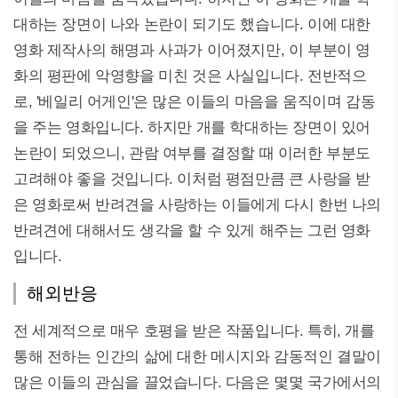
대하는 장면이 나와 논란이 되기도 했습니다. 이에 대한
영화 제작사의 해명과 사과가 이어졌지만, 이 부분이 영
화의 평판에 악영향을 미친 것은 사실입니다. 전반적으
로, '베일리 어게인'은 많은 이들의 마음을 움직이며 감동
을 주는 영화입니다. 하지만 개를 학대하는 장면이 있어
논란이 되었으니, 관람 여부를 결정할 때 이러한 부분도
고려해야 좋을 것입니다. 이처럼 평점만큼 큰 사랑을 받
은 영화로써 반려견을 사랑하는 이들에게 다시 한번 나의
반려견에 대해서도 생각을 할 수 있게 해주는 그런 영화
입니다.
해외반응
전 세계적으로 매우 호평을 받은 작품입니다. 특히, 개를
통해 전하는 인간의 삶에 대한 메시지와 감동적인 결말이
많은 이들의 관심을 끌었습니다. 다음은 몇몇 국가에서의