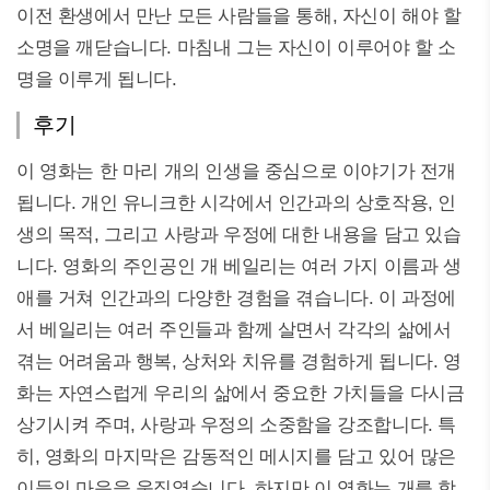
이전 환생에서 만난 모든 사람들을 통해, 자신이 해야 할
소명을 깨닫습니다. 마침내 그는 자신이 이루어야 할 소
명을 이루게 됩니다.
후기
이 영화는 한 마리 개의 인생을 중심으로 이야기가 전개
됩니다. 개인 유니크한 시각에서 인간과의 상호작용, 인
생의 목적, 그리고 사랑과 우정에 대한 내용을 담고 있습
니다. 영화의 주인공인 개 베일리는 여러 가지 이름과 생
애를 거쳐 인간과의 다양한 경험을 겪습니다. 이 과정에
서 베일리는 여러 주인들과 함께 살면서 각각의 삶에서
겪는 어려움과 행복, 상처와 치유를 경험하게 됩니다. 영
화는 자연스럽게 우리의 삶에서 중요한 가치들을 다시금
상기시켜 주며, 사랑과 우정의 소중함을 강조합니다. 특
히, 영화의 마지막은 감동적인 메시지를 담고 있어 많은
이들의 마음을 움직였습니다. 하지만 이 영화는 개를 학