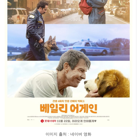
이미지 출처 : 네이버 영화