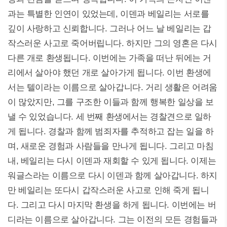
과는 특별한 인연이 있었는데, 이덴과 베일리는 서로를
깊이 사랑하고 신뢰합니다. 그러나 어느 날 베일리는 갑
작스러운 사고로 죽어버립니다. 하지만 그의 영혼은 다시
다른 개로 환생됩니다. 이번에는 가족을 떠난 뒤에는 거
리에서 살아야 했던 개로 살아가게 됩니다. 이번 환생에
서는 텔이라는 이름으로 살아갑니다. 거리 생활은 어려움
이 많았지만, 그를 구조한 이들과 함께 행복한 일상을 보
낼 수 있었습니다. 세 번째 환생에서는 경찰견으로 일하
게 됩니다. 경찰과 함께 범죄자를 추적하고 잡는 일을 하
며, 새로운 경험과 사람들을 만나게 됩니다. 그리고 마침
내, 베일리는 다시 이덴과 재회할 수 있게 됩니다. 이제는
워글스라는 이름으로 다시 이덴과 함께 살아갑니다. 하지
만 베일리는 또다시 갑작스러운 사고로 인해 죽게 됩니
다. 그리고 다시 마지막 환생을 하게 됩니다. 이번에는 버
디라는 이름으로 살아갑니다. 그는 이전의 모든 경험들과