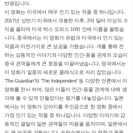
반응입니다.
이 영화는 미국에서 매우 인기 있는 작품 중 하나입니다.
2017년 상반기 미국에서 개봉한 이후, 2억 달러 이상의 수
익을 올리며 미국 박스 오피스 10위 안에 이름을 올렸습
니다. 중국에서는 이 영화가 유럽과 미국에서 인기 있는
작품과 마찬가지로 큰 성공을 거뒀습니다. 개를 통해 전
하는 감동적인 이야기와 다양한 인간-동물 관계의 모습이
중국 관객들에게 큰 호응을 이끌어냈습니다. 영국에서는
이 영화가 일종의 새로운 클래식으로 자리 잡았습니다.
'The Guardian'와 'The Independent' 등 다양한 언론에서 이
영화를 찬사 하며, 많은 이들이 인간-동물 관계에 대해 생
각해 볼 수 있게 만들었다는 평가를 내놓았습니다. 일본
에서는 이 영화가 강아지를 주인공으로 한 영화 중에서
가장 인기 있는 작품 중 하나입니다. 다양한 이야기와 감
동적인 결말이 일본 관객들의 마음을 움직이며, 일본에서
도 큰 성공을 거뒀습니다. 프랑스에서는 이 영화가 동물